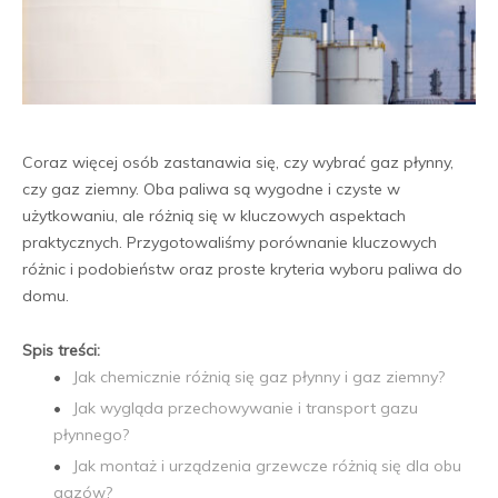
Coraz więcej osób zastanawia się, czy wybrać gaz płynny,
czy gaz ziemny. Oba paliwa są wygodne i czyste w
użytkowaniu, ale różnią się w kluczowych aspektach
praktycznych. Przygotowaliśmy porównanie kluczowych
różnic i podobieństw oraz proste kryteria wyboru paliwa do
domu.
Spis treści:
Jak chemicznie różnią się gaz płynny i gaz ziemny?
Jak wygląda przechowywanie i transport gazu
płynnego?
Jak montaż i urządzenia grzewcze różnią się dla obu
gazów?