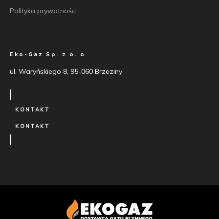
Polityka prywatności
Eko-Gaz Sp. z o. o
ul. Waryńskiego 8, 95-060 Brzeziny
KONTAKT
KONTAKT