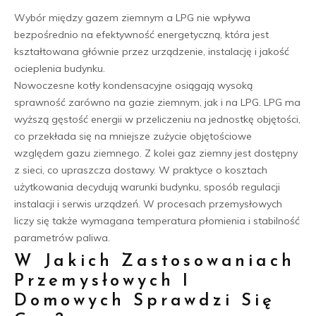
Wybór między gazem ziemnym a LPG nie wpływa
bezpośrednio na efektywność energetyczną, która jest
kształtowana głównie przez urządzenie, instalację i jakość
ocieplenia budynku.
Nowoczesne kotły kondensacyjne osiągają wysoką
sprawność zarówno na gazie ziemnym, jak i na LPG. LPG ma
wyższą gęstość energii w przeliczeniu na jednostkę objętości,
co przekłada się na mniejsze zużycie objętościowe
względem gazu ziemnego. Z kolei gaz ziemny jest dostępny
z sieci, co upraszcza dostawy. W praktyce o kosztach
użytkowania decydują warunki budynku, sposób regulacji
instalacji i serwis urządzeń. W procesach przemysłowych
liczy się także wymagana temperatura płomienia i stabilność
parametrów paliwa.
W Jakich Zastosowaniach
Przemysłowych I
Domowych Sprawdzi Się