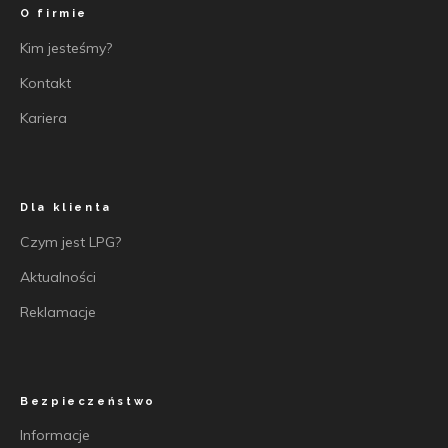
O firmie
Kim jesteśmy?
Kontakt
Kariera
Dla klienta
Czym jest LPG?
Aktualności
Reklamacje
Bezpieczeństwo
Informacje